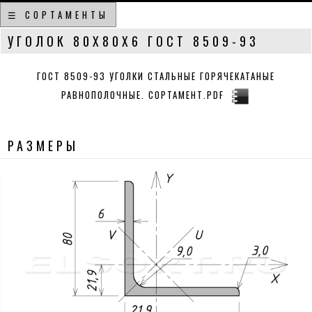
☰ СОРТАМЕНТЫ
УГОЛОК 80Х80Х6 ГОСТ 8509-93
ГОСТ 8509-93 УГОЛКИ СТАЛЬНЫЕ ГОРЯЧЕКАТАНЫЕ
РАВНОПОЛОЧНЫЕ. СОРТАМЕНТ.PDF
РАЗМЕРЫ