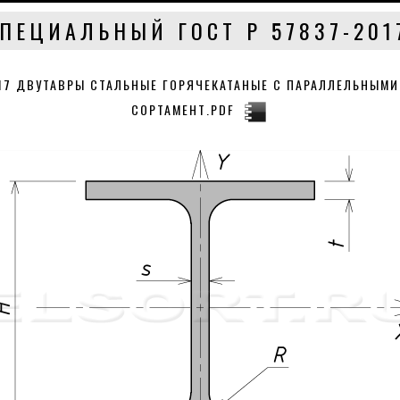
ПЕЦИАЛЬНЫЙ ГОСТ Р 57837-201
017 ДВУТАВРЫ СТАЛЬНЫЕ ГОРЯЧЕКАТАНЫЕ С ПАРАЛЛЕЛЬНЫМИ
СОРТАМЕНТ.PDF