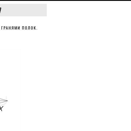
7
 ГРАНЯМИ ПОЛОК.