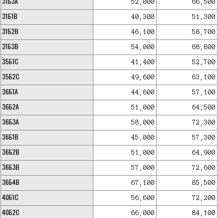
31Б3А
52,000
66,500
31Б1В
40,300
51,300
31Б2В
46,100
58,700
31Б3В
54,000
68,800
35Б1С
41,400
52,700
35Б2С
49,600
63,100
36Б1А
44,600
57,100
36Б2А
51,000
64,500
36Б3А
58,000
72,300
36Б1В
45,000
57,300
36Б2В
51,000
64,900
36Б3В
57,000
72,600
36Б4В
67,100
85,500
40Б1С
56,600
72,200
40Б2С
66,000
84,100