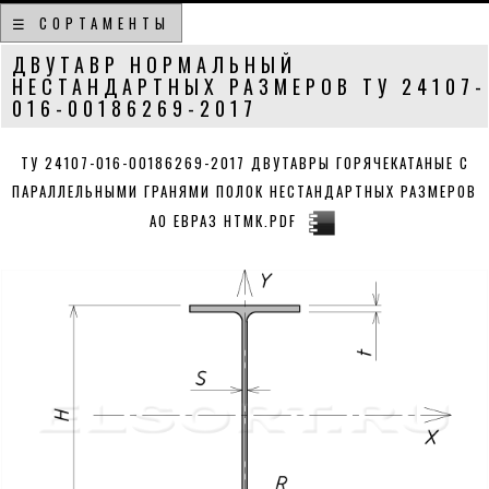
☰ СОРТАМЕНТЫ
ДВУТАВР НОРМАЛЬНЫЙ
НЕСТАНДАРТНЫХ РАЗМЕРОВ ТУ 24107-
016-00186269-2017
ТУ 24107-016-00186269-2017 ДВУТАВРЫ ГОРЯЧЕКАТАНЫЕ С
ПАРАЛЛЕЛЬНЫМИ ГРАНЯМИ ПОЛОК НЕСТАНДАРТНЫХ РАЗМЕРОВ
АО ЕВРАЗ НТМК.PDF