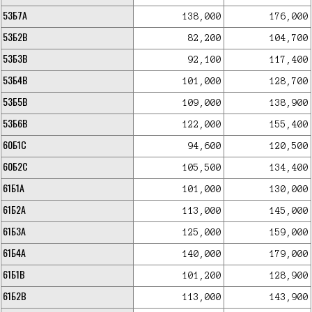
53Б7А
138,000
176,000
53Б2В
82,200
104,700
53Б3В
92,100
117,400
53Б4В
101,000
128,700
53Б5В
109,000
138,900
53Б6В
122,000
155,400
60Б1С
94,600
120,500
60Б2С
105,500
134,400
61Б1А
101,000
130,000
61Б2А
113,000
145,000
61Б3А
125,000
159,000
61Б4А
140,000
179,000
61Б1В
101,200
128,900
61Б2В
113,000
143,900