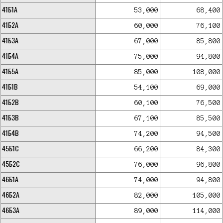
41Б1А
53,000
68,400
41Б2А
60,000
76,100
41Б3А
67,000
85,800
41Б4А
75,000
94,800
41Б5А
85,000
108,000
41Б1В
54,100
69,000
41Б2В
60,100
76,500
41Б3В
67,100
85,500
41Б4В
74,200
94,500
45Б1С
66,200
84,300
45Б2С
76,000
96,800
46Б1А
74,000
94,800
46Б2А
82,000
105,000
46Б3А
89,000
114,000