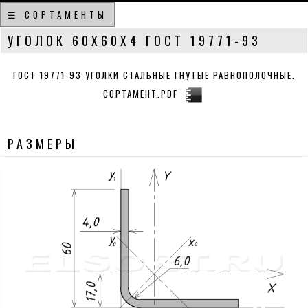
☰ СОРТАМЕНТЫ
УГОЛОК 60Х60Х4 ГОСТ 19771-93
ГОСТ 19771-93 УГОЛКИ СТАЛЬНЫЕ ГНУТЫЕ РАВНОПОЛОЧНЫЕ.
СОРТАМЕНТ.PDF
РАЗМЕРЫ