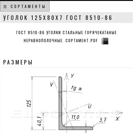
☰ СОРТАМЕНТЫ
УГОЛОК 125Х80Х7 ГОСТ 8510-86
ГОСТ 8510-86 УГОЛКИ СТАЛЬНЫЕ ГОРЯЧЕКАТАНЫЕ
НЕРАВНОПОЛОЧНЫЕ. СОРТАМЕНТ.PDF
РАЗМЕРЫ