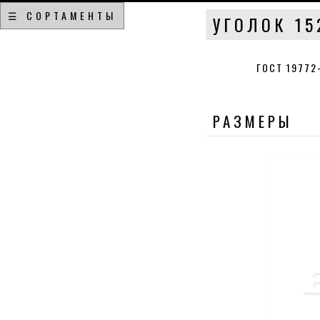
☰ СОРТАМЕНТЫ
УГОЛОК 15
ГОСТ 19772
РАЗМЕРЫ