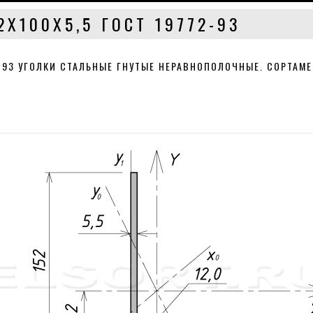
2Х100Х5,5 ГОСТ 19772-93
-93 УГОЛКИ СТАЛЬНЫЕ ГНУТЫЕ НЕРАВНОПОЛОЧНЫЕ. СОРТАМЕ