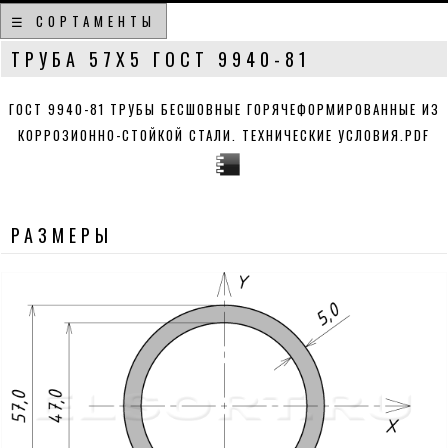
☰ СОРТАМЕНТЫ
ТРУБА 57Х5 ГОСТ 9940-81
ГОСТ 9940-81 ТРУБЫ БЕСШОВНЫЕ ГОРЯЧЕФОРМИРОВАННЫЕ ИЗ
КОРРОЗИОННО-СТОЙКОЙ СТАЛИ. ТЕХНИЧЕСКИЕ УСЛОВИЯ.PDF
РАЗМЕРЫ