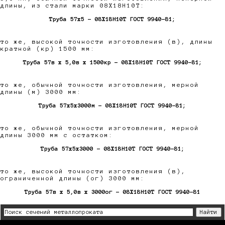
длины, из стали марки 08Х18Н10Т:
Труба 57х5 - 08Х18Н10Т ГОСТ 9940-81;
то же, высокой точности изготовления (в), длины
кратной (кр) 1500 мм:
Труба 57в х 5,0в х 1500кр - 08Х18Н10Т ГОСТ 9940-81;
то же, обычной точности изготовления, мерной
длины (м) 3000 мм:
Труба 57х5х3000м - 08Х18Н10Т ГОСТ 9940-81;
то же, обычной точности изготовления, мерной
длины 3000 мм с остатком:
Труба 57х5х3000 - 08Х18Н10Т ГОСТ 9940-81;
то же, высокой точности изготовления (в),
ограниченной длины (ог) 3000 мм:
Труба 57в х 5,0в х 3000ог - 08Х18Н10Т ГОСТ 9940-81