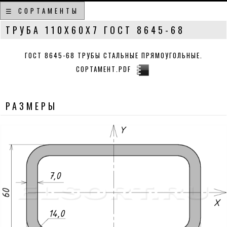
☰ СОРТАМЕНТЫ
ТРУБА 110Х60Х7 ГОСТ 8645-68
ГОСТ 8645-68 ТРУБЫ СТАЛЬНЫЕ ПРЯМОУГОЛЬНЫЕ.
СОРТАМЕНТ.PDF
РАЗМЕРЫ