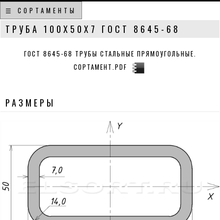
☰ СОРТАМЕНТЫ
ТРУБА 100Х50Х7 ГОСТ 8645-68
ГОСТ 8645-68 ТРУБЫ СТАЛЬНЫЕ ПРЯМОУГОЛЬНЫЕ.
СОРТАМЕНТ.PDF
РАЗМЕРЫ