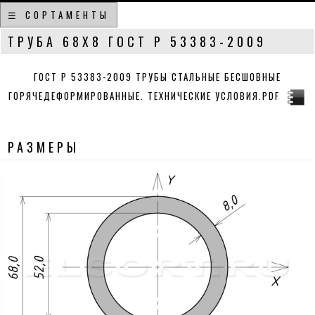
☰ СОРТАМЕНТЫ
ТРУБА 68Х8 ГОСТ Р 53383-2009
ГОСТ Р 53383-2009 ТРУБЫ СТАЛЬНЫЕ БЕСШОВНЫЕ
ГОРЯЧЕДЕФОРМИРОВАННЫЕ. ТЕХНИЧЕСКИЕ УСЛОВИЯ.PDF
РАЗМЕРЫ