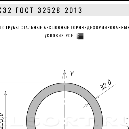
Х32 ГОСТ 32528-2013
013 ТРУБЫ СТАЛЬНЫЕ БЕСШОВНЫЕ ГОРЯЧЕДЕФОРМИРОВАННЫЕ
УСЛОВИЯ.PDF