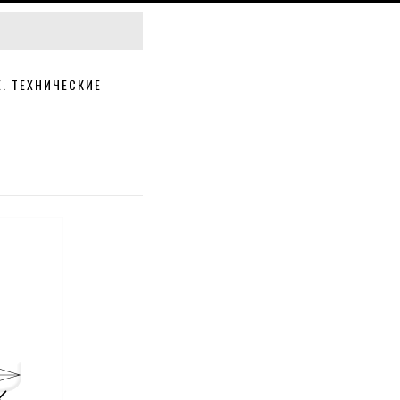
. ТЕХНИЧЕСКИЕ