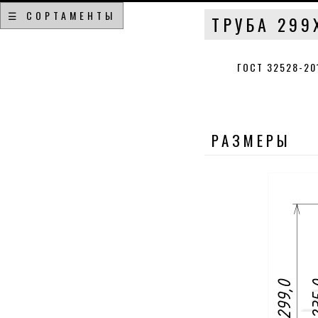
☰ СОРТАМЕНТЫ
ТРУБА 299
ГОСТ 32528-2
РАЗМЕРЫ