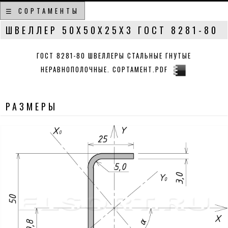
☰ СОРТАМЕНТЫ
ШВЕЛЛЕР 50Х50Х25Х3 ГОСТ 8281-80
ГОСТ 8281-80 ШВЕЛЛЕРЫ СТАЛЬНЫЕ ГНУТЫЕ
НЕРАВНОПОЛОЧНЫЕ. СОРТАМЕНТ.PDF
РАЗМЕРЫ