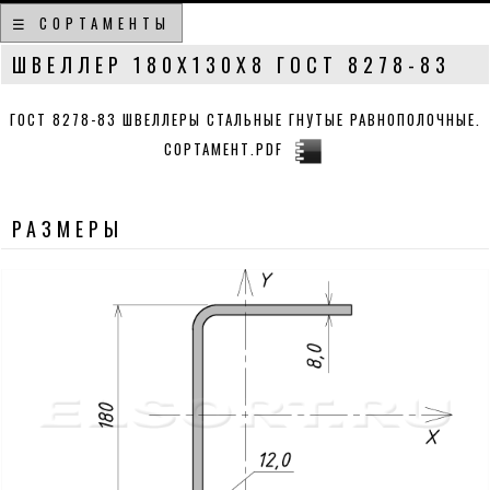
☰ СОРТАМЕНТЫ
ШВЕЛЛЕР 180Х130Х8 ГОСТ 8278-83
ГОСТ 8278-83 ШВЕЛЛЕРЫ СТАЛЬНЫЕ ГНУТЫЕ РАВНОПОЛОЧНЫЕ.
СОРТАМЕНТ.PDF
РАЗМЕРЫ