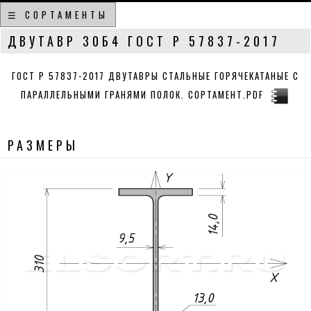
☰ СОРТАМЕНТЫ
ДВУТАВР 30Б4 ГОСТ Р 57837-2017
ГОСТ Р 57837-2017 ДВУТАВРЫ СТАЛЬНЫЕ ГОРЯЧЕКАТАНЫЕ С
ПАРАЛЛЕЛЬНЫМИ ГРАНЯМИ ПОЛОК. СОРТАМЕНТ.PDF
РАЗМЕРЫ