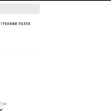
 ГРАНЯМИ ПОЛОК.