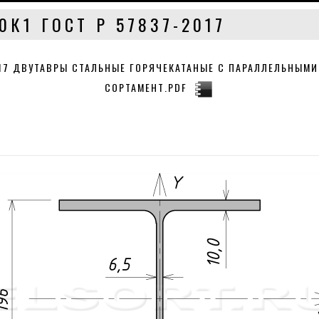
0К1 ГОСТ Р 57837-2017
017 ДВУТАВРЫ СТАЛЬНЫЕ ГОРЯЧЕКАТАНЫЕ С ПАРАЛЛЕЛЬНЫМИ
СОРТАМЕНТ.PDF