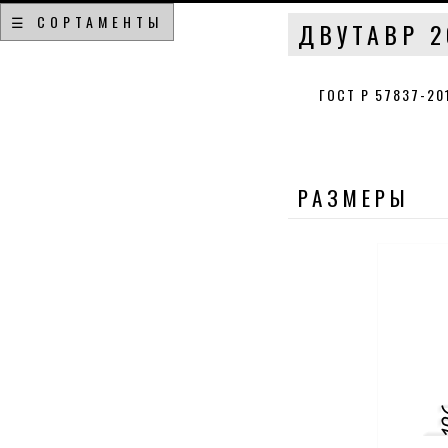
☰ СОРТАМЕНТЫ
ДВУТАВР 2
ГОСТ Р 57837-2
РАЗМЕРЫ