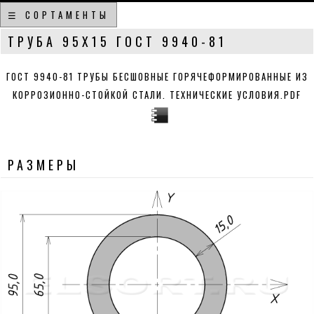
☰ СОРТАМЕНТЫ
ТРУБА 95Х15 ГОСТ 9940-81
ГОСТ 9940-81 ТРУБЫ БЕСШОВНЫЕ ГОРЯЧЕФОРМИРОВАННЫЕ ИЗ
КОРРОЗИОННО-СТОЙКОЙ СТАЛИ. ТЕХНИЧЕСКИЕ УСЛОВИЯ.PDF
РАЗМЕРЫ