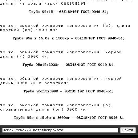
длины, из стали марки 08Х18Н10Т:
Труба 95х15 - 08Х18Н10Т ГОСТ 9940-81;
то же, высокой точности изготовления (в), длины
кратной (кр) 1500 мм:
Труба 95в х 15,0в х 1500кр - 08Х18Н10Т ГОСТ 9940-81;
то же, обычной точности изготовления, мерной
длины (м) 3000 мм:
Труба 95х15х3000м - 08Х18Н10Т ГОСТ 9940-81;
то же, обычной точности изготовления, мерной
длины 3000 мм с остатком:
Труба 95х15х3000 - 08Х18Н10Т ГОСТ 9940-81;
то же, высокой точности изготовления (в),
ограниченной длины (ог) 3000 мм:
Труба 95в х 15,0в х 3000ог - 08Х18Н10Т ГОСТ 9940-81