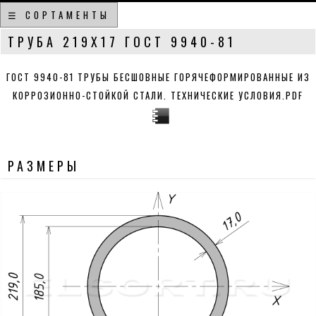
☰ СОРТАМЕНТЫ
ТРУБА 219Х17 ГОСТ 9940-81
ГОСТ 9940-81 ТРУБЫ БЕСШОВНЫЕ ГОРЯЧЕФОРМИРОВАННЫЕ ИЗ
КОРРОЗИОННО-СТОЙКОЙ СТАЛИ. ТЕХНИЧЕСКИЕ УСЛОВИЯ.PDF
РАЗМЕРЫ