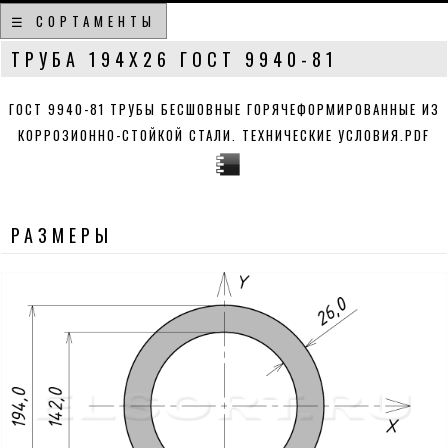
☰ СОРТАМЕНТЫ
ТРУБА 194Х26 ГОСТ 9940-81
ГОСТ 9940-81 ТРУБЫ БЕСШОВНЫЕ ГОРЯЧЕФОРМИРОВАННЫЕ ИЗ
КОРРОЗИОННО-СТОЙКОЙ СТАЛИ. ТЕХНИЧЕСКИЕ УСЛОВИЯ.PDF
РАЗМЕРЫ