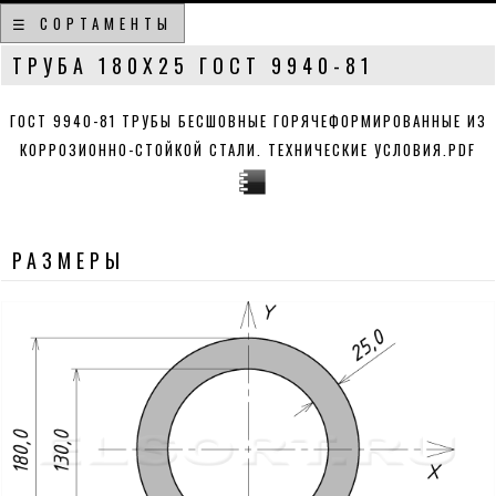
☰ СОРТАМЕНТЫ
ТРУБА 180Х25 ГОСТ 9940-81
ГОСТ 9940-81 ТРУБЫ БЕСШОВНЫЕ ГОРЯЧЕФОРМИРОВАННЫЕ ИЗ
КОРРОЗИОННО-СТОЙКОЙ СТАЛИ. ТЕХНИЧЕСКИЕ УСЛОВИЯ.PDF
РАЗМЕРЫ