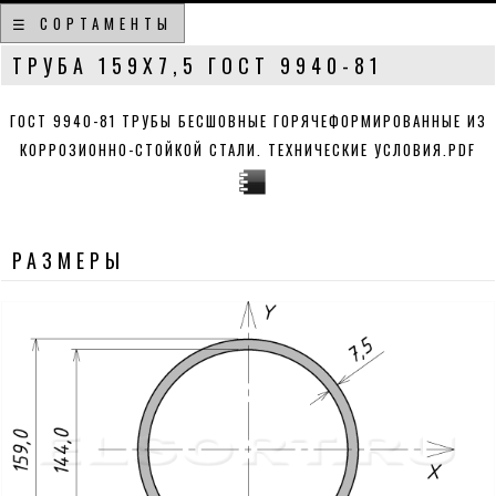
☰ СОРТАМЕНТЫ
ТРУБА 159Х7,5 ГОСТ 9940-81
ГОСТ 9940-81 ТРУБЫ БЕСШОВНЫЕ ГОРЯЧЕФОРМИРОВАННЫЕ ИЗ
КОРРОЗИОННО-СТОЙКОЙ СТАЛИ. ТЕХНИЧЕСКИЕ УСЛОВИЯ.PDF
РАЗМЕРЫ