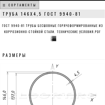
☰ СОРТАМЕНТЫ
ТРУБА 146Х4,5 ГОСТ 9940-81
ГОСТ 9940-81 ТРУБЫ БЕСШОВНЫЕ ГОРЯЧЕФОРМИРОВАННЫЕ ИЗ
КОРРОЗИОННО-СТОЙКОЙ СТАЛИ. ТЕХНИЧЕСКИЕ УСЛОВИЯ.PDF
РАЗМЕРЫ