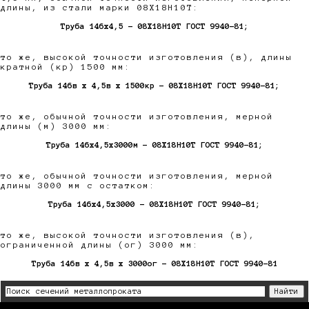
длины, из стали марки 08Х18Н10Т:
Труба 146х4,5 - 08Х18Н10Т ГОСТ 9940-81;
то же, высокой точности изготовления (в), длины
кратной (кр) 1500 мм:
Труба 146в х 4,5в х 1500кр - 08Х18Н10Т ГОСТ 9940-81;
то же, обычной точности изготовления, мерной
длины (м) 3000 мм:
Труба 146х4,5х3000м - 08Х18Н10Т ГОСТ 9940-81;
то же, обычной точности изготовления, мерной
длины 3000 мм с остатком:
Труба 146х4,5х3000 - 08Х18Н10Т ГОСТ 9940-81;
то же, высокой точности изготовления (в),
ограниченной длины (ог) 3000 мм:
Труба 146в х 4,5в х 3000ог - 08Х18Н10Т ГОСТ 9940-81