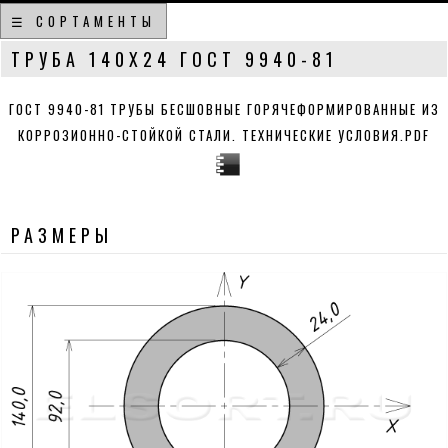
☰ СОРТАМЕНТЫ
ТРУБА 140Х24 ГОСТ 9940-81
ГОСТ 9940-81 ТРУБЫ БЕСШОВНЫЕ ГОРЯЧЕФОРМИРОВАННЫЕ ИЗ
КОРРОЗИОННО-СТОЙКОЙ СТАЛИ. ТЕХНИЧЕСКИЕ УСЛОВИЯ.PDF
РАЗМЕРЫ