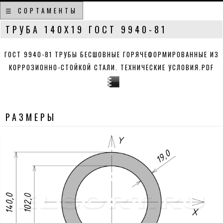
☰ СОРТАМЕНТЫ
ТРУБА 140Х19 ГОСТ 9940-81
ГОСТ 9940-81 ТРУБЫ БЕСШОВНЫЕ ГОРЯЧЕФОРМИРОВАННЫЕ ИЗ
КОРРОЗИОННО-СТОЙКОЙ СТАЛИ. ТЕХНИЧЕСКИЕ УСЛОВИЯ.PDF
РАЗМЕРЫ