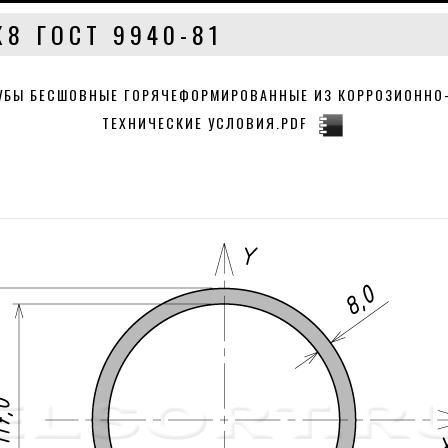
Х8 ГОСТ 9940-81
РУБЫ БЕСШОВНЫЕ ГОРЯЧЕФОРМИРОВАННЫЕ ИЗ КОРРОЗИОННО
ТЕХНИЧЕСКИЕ УСЛОВИЯ.PDF