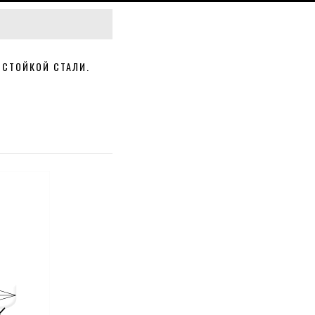
-СТОЙКОЙ СТАЛИ.