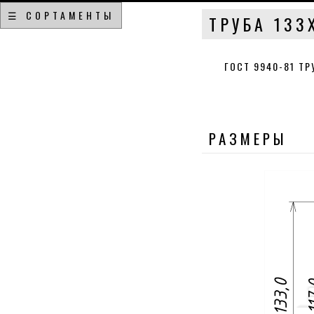
☰ СОРТАМЕНТЫ
ТРУБА 133
ГОСТ 9940-81 Т
РАЗМЕРЫ