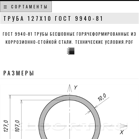
☰ СОРТАМЕНТЫ
ТРУБА 127Х10 ГОСТ 9940-81
ГОСТ 9940-81 ТРУБЫ БЕСШОВНЫЕ ГОРЯЧЕФОРМИРОВАННЫЕ ИЗ
КОРРОЗИОННО-СТОЙКОЙ СТАЛИ. ТЕХНИЧЕСКИЕ УСЛОВИЯ.PDF
РАЗМЕРЫ