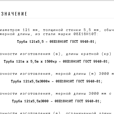
ОЗНАЧЕНИЕ
иаметром 121 мм, толщиной стенки 5,5 мм, обы
мерной длины, из стали марки 08Х18Н10Т:
Труба 121х5,5 - 08Х18Н10Т ГОСТ 9940-81;
очности изготовления (в), длины кратной (кр)
Труба 121в х 5,5в х 1500кр - 08Х18Н10Т ГОСТ 9940-81;
очности изготовления, мерной длины (м) 3000 
Труба 121х5,5х3000м - 08Х18Н10Т ГОСТ 9940-81;
очности изготовления, мерной длины 3000 мм с
Труба 121х5,5х3000 - 08Х18Н10Т ГОСТ 9940-81;
очности изготовления (в), ограниченной длины