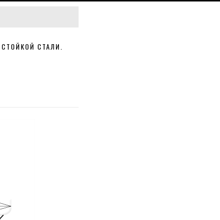
-СТОЙКОЙ СТАЛИ.