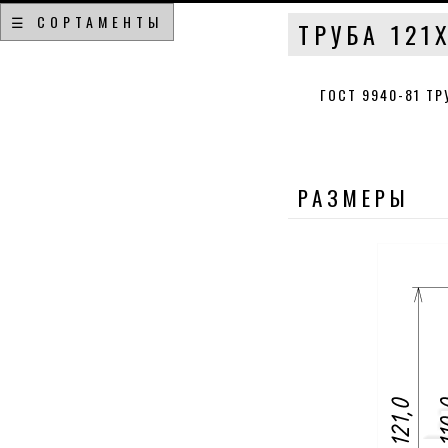
☰ СОРТАМЕНТЫ
ТРУБА 121
ГОСТ 9940-81 Т
РАЗМЕРЫ