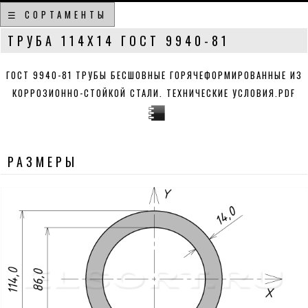
☰ СОРТАМЕНТЫ
ТРУБА 114Х14 ГОСТ 9940-81
ГОСТ 9940-81 ТРУБЫ БЕСШОВНЫЕ ГОРЯЧЕФОРМИРОВАННЫЕ ИЗ
КОРРОЗИОННО-СТОЙКОЙ СТАЛИ. ТЕХНИЧЕСКИЕ УСЛОВИЯ.PDF
РАЗМЕРЫ