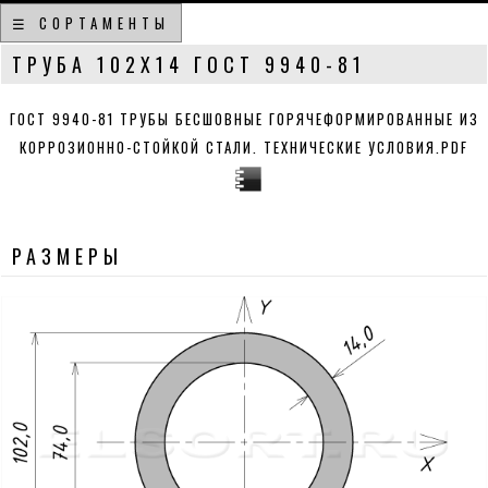
☰ СОРТАМЕНТЫ
ТРУБА 102Х14 ГОСТ 9940-81
ГОСТ 9940-81 ТРУБЫ БЕСШОВНЫЕ ГОРЯЧЕФОРМИРОВАННЫЕ ИЗ
КОРРОЗИОННО-СТОЙКОЙ СТАЛИ. ТЕХНИЧЕСКИЕ УСЛОВИЯ.PDF
РАЗМЕРЫ