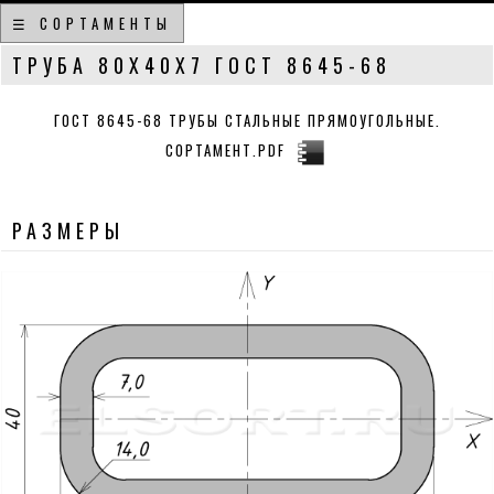
☰ СОРТАМЕНТЫ
ТРУБА 80Х40Х7 ГОСТ 8645-68
ГОСТ 8645-68 ТРУБЫ СТАЛЬНЫЕ ПРЯМОУГОЛЬНЫЕ.
СОРТАМЕНТ.PDF
РАЗМЕРЫ