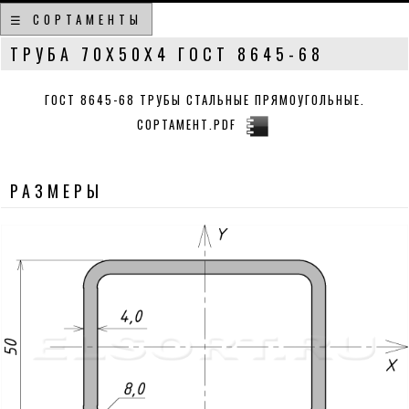
☰ СОРТАМЕНТЫ
ТРУБА 70Х50Х4 ГОСТ 8645-68
ГОСТ 8645-68 ТРУБЫ СТАЛЬНЫЕ ПРЯМОУГОЛЬНЫЕ.
СОРТАМЕНТ.PDF
РАЗМЕРЫ