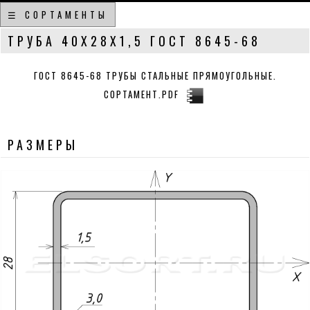
☰ СОРТАМЕНТЫ
ТРУБА 40Х28Х1,5 ГОСТ 8645-68
ГОСТ 8645-68 ТРУБЫ СТАЛЬНЫЕ ПРЯМОУГОЛЬНЫЕ.
СОРТАМЕНТ.PDF
РАЗМЕРЫ