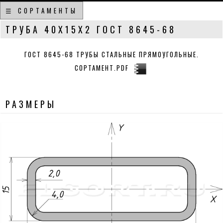
☰ СОРТАМЕНТЫ
ТРУБА 40Х15Х2 ГОСТ 8645-68
ГОСТ 8645-68 ТРУБЫ СТАЛЬНЫЕ ПРЯМОУГОЛЬНЫЕ.
СОРТАМЕНТ.PDF
РАЗМЕРЫ