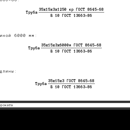
663-86:
35х15х3х1250 кр ГОСТ 8645-68
Труба
В 10 ГОСТ 13663-86
иной 6000 мм:
35х15х3х6000м ГОСТ 8645-68
Труба
В 10 ГОСТ 13663-86
длины:
35х15х3 ГОСТ 8645-68
Труба
В 10 ГОСТ 13663-86