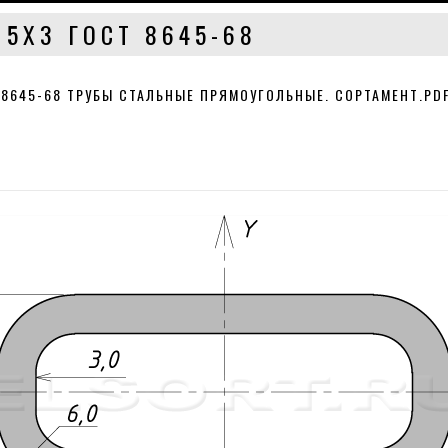
15Х3 ГОСТ 8645-68
 8645-68 ТРУБЫ СТАЛЬНЫЕ ПРЯМОУГОЛЬНЫЕ. СОРТАМЕНТ.PD