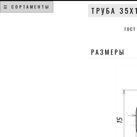
☰ СОРТАМЕНТЫ
ТРУБА 35Х
ГОСТ
РАЗМЕРЫ