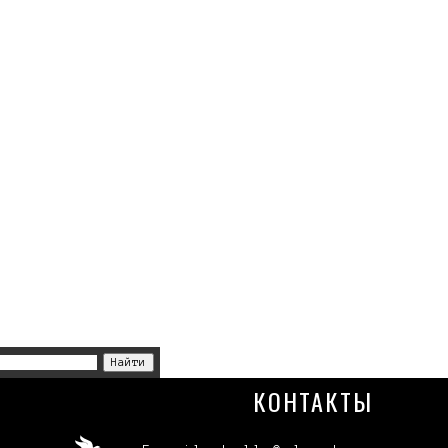
КОНТАКТЫ