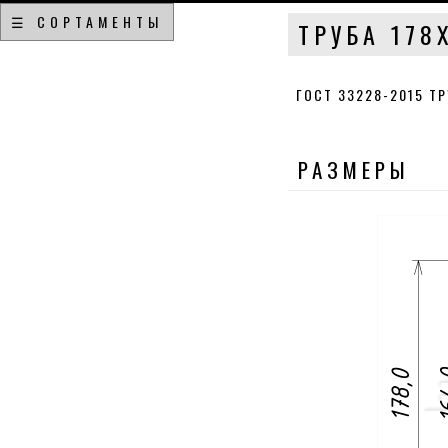
☰ СОРТАМЕНТЫ
ТРУБА 178
ГОСТ 33228-2015 Т
РАЗМЕРЫ