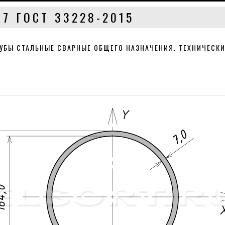
Х7 ГОСТ 33228-2015
РУБЫ СТАЛЬНЫЕ СВАРНЫЕ ОБЩЕГО НАЗНАЧЕНИЯ. ТЕХНИЧЕСКИ