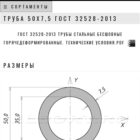
☰ СОРТАМЕНТЫ
ТРУБА 50Х7,5 ГОСТ 32528-2013
ГОСТ 32528-2013 ТРУБЫ СТАЛЬНЫЕ БЕСШОВНЫЕ
ГОРЯЧЕДЕФОРМИРОВАННЫЕ. ТЕХНИЧЕСКИЕ УСЛОВИЯ.PDF
РАЗМЕРЫ