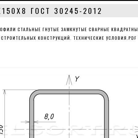
Х150Х8 ГОСТ 30245-2012
РОФИЛИ СТАЛЬНЫЕ ГНУТЫЕ ЗАМКНУТЫЕ СВАРНЫЕ КВАДРАТН
 СТРОИТЕЛЬНЫХ КОНСТРУКЦИЙ. ТЕХНИЧЕСКИЕ УСЛОВИЯ.PDF