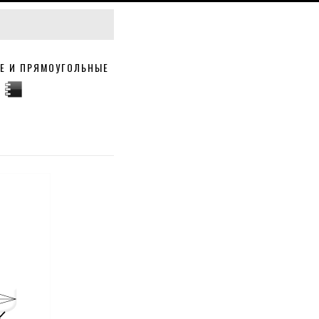
ЫЕ И ПРЯМОУГОЛЬНЫЕ