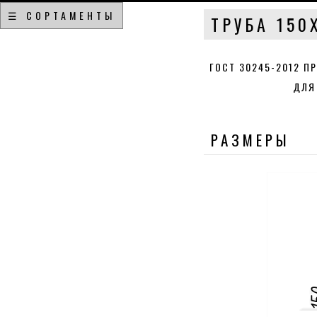
☰ СОРТАМЕНТЫ
ТРУБА 150
ГОСТ 30245-2012 П
ДЛЯ
РАЗМЕРЫ