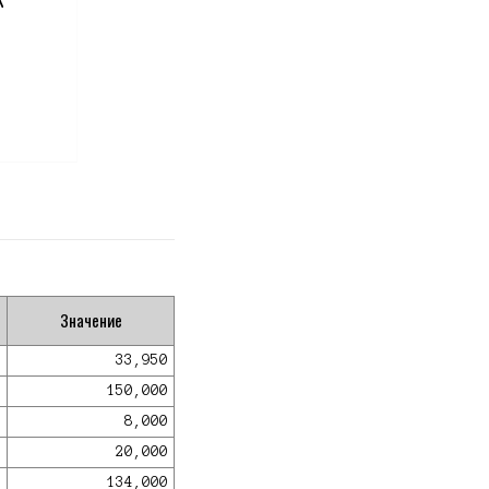
Значение
33,950
150,000
8,000
20,000
134,000