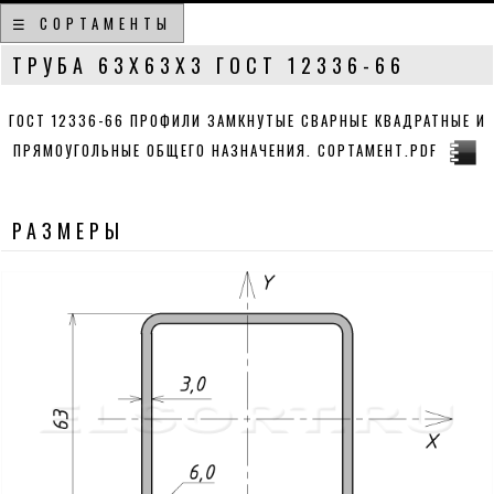
☰ СОРТАМЕНТЫ
ТРУБА 63Х63Х3 ГОСТ 12336-66
ГОСТ 12336-66 ПРОФИЛИ ЗАМКНУТЫЕ СВАРНЫЕ КВАДРАТНЫЕ И
ПРЯМОУГОЛЬНЫЕ ОБЩЕГО НАЗНАЧЕНИЯ. СОРТАМЕНТ.PDF
РАЗМЕРЫ