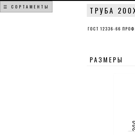
☰ СОРТАМЕНТЫ
ТРУБА 200
ГОСТ 12336-66 ПРО
РАЗМЕРЫ