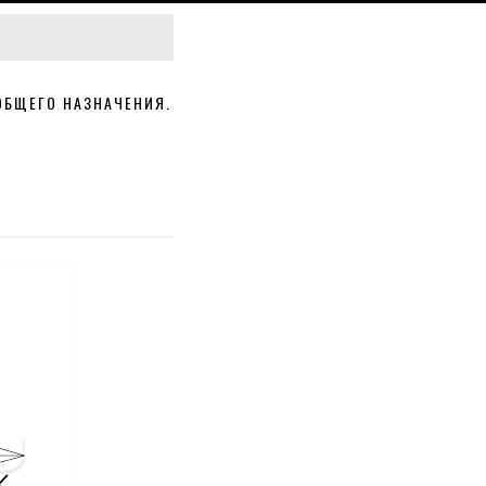
ОБЩЕГО НАЗНАЧЕНИЯ.