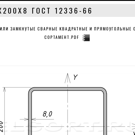
Х200Х8 ГОСТ 12336-66
ФИЛИ ЗАМКНУТЫЕ СВАРНЫЕ КВАДРАТНЫЕ И ПРЯМОУГОЛЬНЫЕ 
СОРТАМЕНТ.PDF