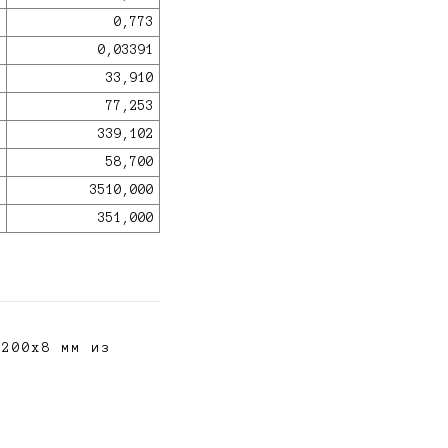
0,773
0,03391
33,910
77,253
339,102
58,700
3510,000
351,000
х200х8 мм из