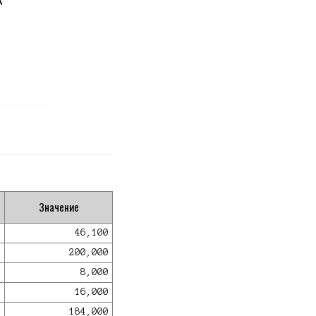
Значение
46,100
200,000
8,000
16,000
184,000