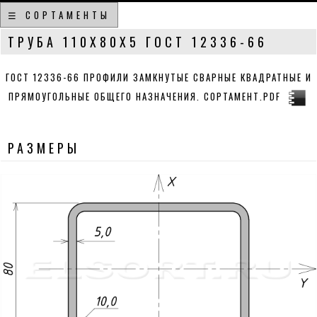
☰ СОРТАМЕНТЫ
ТРУБА 110Х80Х5 ГОСТ 12336-66
ГОСТ 12336-66 ПРОФИЛИ ЗАМКНУТЫЕ СВАРНЫЕ КВАДРАТНЫЕ И
ПРЯМОУГОЛЬНЫЕ ОБЩЕГО НАЗНАЧЕНИЯ. СОРТАМЕНТ.PDF
РАЗМЕРЫ