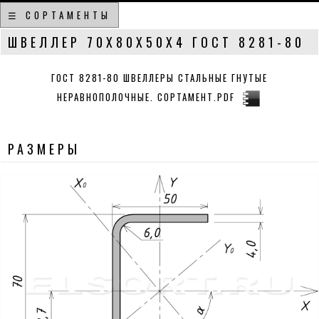
☰ СОРТАМЕНТЫ
ШВЕЛЛЕР 70Х80Х50Х4 ГОСТ 8281-80
ГОСТ 8281-80 ШВЕЛЛЕРЫ СТАЛЬНЫЕ ГНУТЫЕ
НЕРАВНОПОЛОЧНЫЕ. СОРТАМЕНТ.PDF
РАЗМЕРЫ