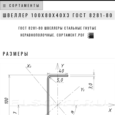
☰ СОРТАМЕНТЫ
ШВЕЛЛЕР 100Х80Х40Х3 ГОСТ 8281-80
ГОСТ 8281-80 ШВЕЛЛЕРЫ СТАЛЬНЫЕ ГНУТЫЕ
НЕРАВНОПОЛОЧНЫЕ. СОРТАМЕНТ.PDF
РАЗМЕРЫ