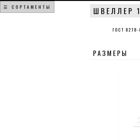
☰ СОРТАМЕНТЫ
ШВЕЛЛЕР 1
ГОСТ 8278
РАЗМЕРЫ