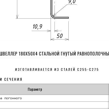
ШВЕЛЛЕР 180Х50Х4 СТАЛЬНОЙ ГНУТЫЙ РАВНОПОЛОЧН
ИЗГОТАВЛИВАЕТСЯ ИЗ СТАЛЕЙ С255-С275
И СЕЧЕНИЯ
Параметр
ра погонного