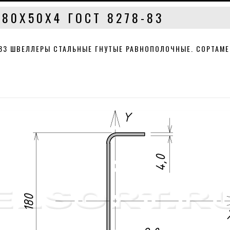
80Х50Х4 ГОСТ 8278-83
-83 ШВЕЛЛЕРЫ СТАЛЬНЫЕ ГНУТЫЕ РАВНОПОЛОЧНЫЕ. СОРТАМЕ