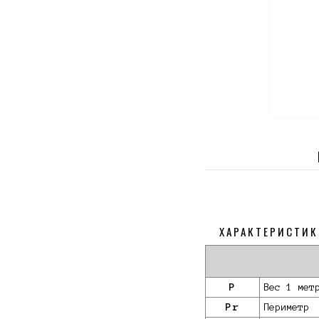
ХАРАКТЕРИСТИК
P
Вес 1 мет
Pr
Периметр