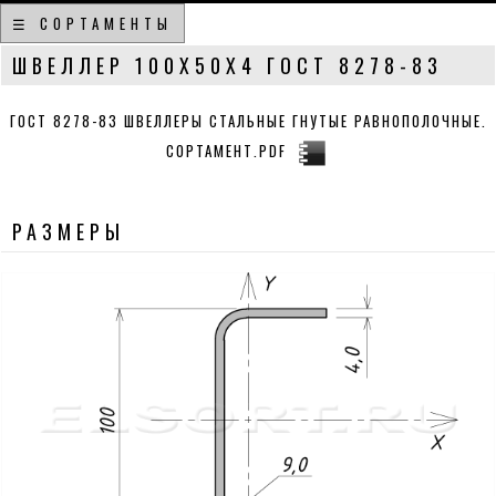
☰ СОРТАМЕНТЫ
ШВЕЛЛЕР 100Х50Х4 ГОСТ 8278-83
ГОСТ 8278-83 ШВЕЛЛЕРЫ СТАЛЬНЫЕ ГНУТЫЕ РАВНОПОЛОЧНЫЕ.
СОРТАМЕНТ.PDF
РАЗМЕРЫ