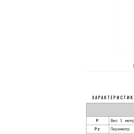
ХАРАКТЕРИСТИК
P
Вес 1 мет
Pr
Периметр