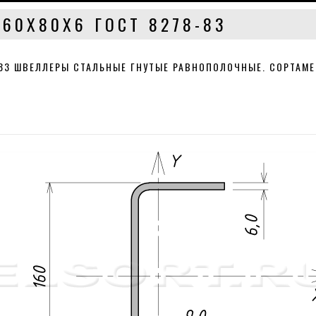
60Х80Х6 ГОСТ 8278-83
-83 ШВЕЛЛЕРЫ СТАЛЬНЫЕ ГНУТЫЕ РАВНОПОЛОЧНЫЕ. СОРТАМЕ