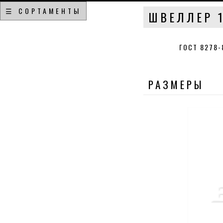
☰ СОРТАМЕНТЫ
ШВЕЛЛЕР 1
ГОСТ 8278
РАЗМЕРЫ