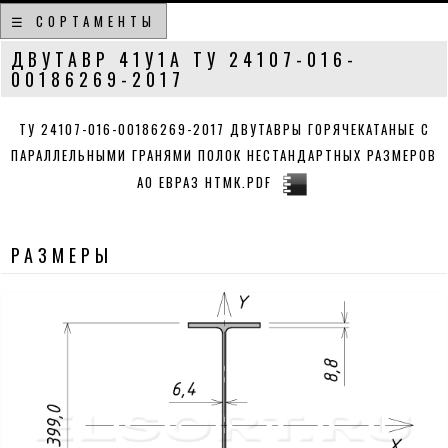
☰ СОРТАМЕНТЫ
ДВУТАВР 41У1А ТУ 24107-016-
00186269-2017
ТУ 24107-016-00186269-2017 ДВУТАВРЫ ГОРЯЧЕКАТАНЫЕ С
ПАРАЛЛЕЛЬНЫМИ ГРАНЯМИ ПОЛОК НЕСТАНДАРТНЫХ РАЗМЕРОВ
АО ЕВРАЗ НТМК.PDF
РАЗМЕРЫ