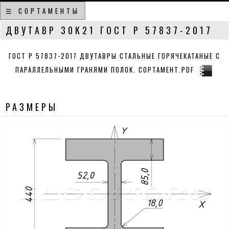
☰ СОРТАМЕНТЫ
ДВУТАВР 30К21 ГОСТ Р 57837-2017
ГОСТ Р 57837-2017 ДВУТАВРЫ СТАЛЬНЫЕ ГОРЯЧЕКАТАНЫЕ С
ПАРАЛЛЕЛЬНЫМИ ГРАНЯМИ ПОЛОК. СОРТАМЕНТ.PDF
РАЗМЕРЫ